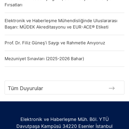
Fırsatları
Elektronik ve Haberleşme Mühendisliğinde Uluslararası
Başarı: MÜDEK Akreditasyonu ve EUR-ACE® Etiketi
Prof. Dr. Filiz Güneş’i Saygı ve Rahmetle Anıyoruz
Mezuniyet Sınavları (2025-2026 Bahar)
Tüm Duyurular
Elektronik ve Haberleşme Müh. Böl. YTÜ
Davutpaşa Kampüsü 34220 Esenler İstanbul