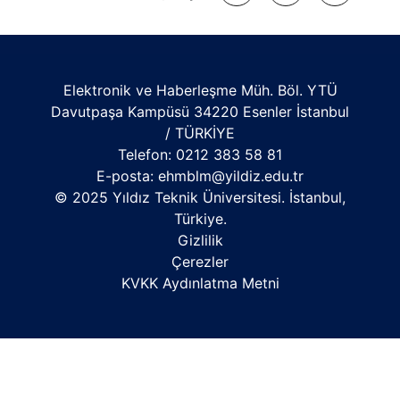
Elektronik ve Haberleşme Müh. Böl. YTÜ
Davutpaşa Kampüsü 34220 Esenler İstanbul
/ TÜRKİYE
Telefon: 0212 383 58 81
E-posta:
ehmblm@yildiz.edu.tr
© 2025 Yıldız Teknik Üniversitesi. İstanbul,
Türkiye.
Gizlilik
Çerezler
KVKK Aydınlatma Metni