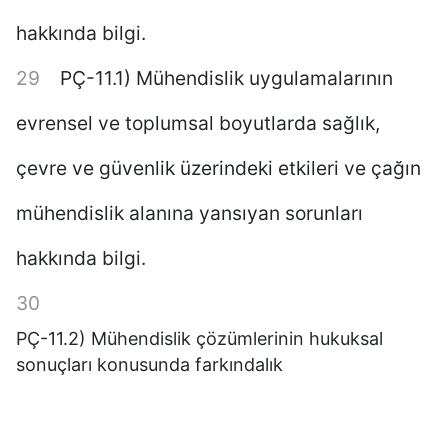
hakkında bilgi.
PÇ-11.1) Mühendislik uygulamalarının
evrensel ve toplumsal boyutlarda sağlık,
çevre ve güvenlik üzerindeki etkileri ve çağın
mühendislik alanına yansıyan sorunları
hakkında bilgi.
PÇ-11.2) Mühendislik çözümlerinin hukuksal
sonuçları konusunda farkındalık