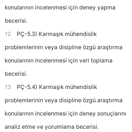
konularının incelenmesi için deney yapma
becerisi.
PÇ-5.3) Karmaşık mühendislik
problemlerinin veya disipline özgü araştırma
konularının incelenmesi için veri toplama
becerisi.
PÇ-5.4) Karmaşık mühendislik
problemlerinin veya disipline özgü araştırma
konularının incelenmesi için deney sonuçlarını
analiz etme ve yorumlama becerisi.