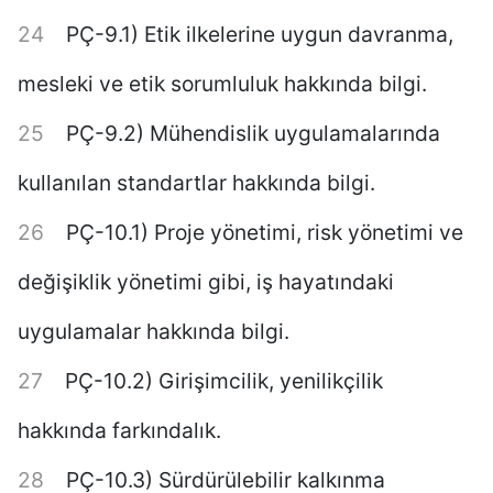
PÇ-9.1) Etik ilkelerine uygun davranma,
mesleki ve etik sorumluluk hakkında bilgi.
PÇ-9.2) Mühendislik uygulamalarında
kullanılan standartlar hakkında bilgi.
PÇ-10.1) Proje yönetimi, risk yönetimi ve
değişiklik yönetimi gibi, iş hayatındaki
uygulamalar hakkında bilgi.
PÇ-10.2) Girişimcilik, yenilikçilik
hakkında farkındalık.
PÇ-10.3) Sürdürülebilir kalkınma