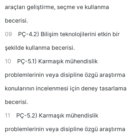
araçları geliştirme, seçme ve kullanma
becerisi.
PÇ-4.2) Bilişim teknolojilerini etkin bir
şekilde kullanma becerisi.
PÇ-5.1) Karmaşık mühendislik
problemlerinin veya disipline özgü araştırma
konularının incelenmesi için deney tasarlama
becerisi.
PÇ-5.2) Karmaşık mühendislik
problemlerinin veya disipline özgü araştırma