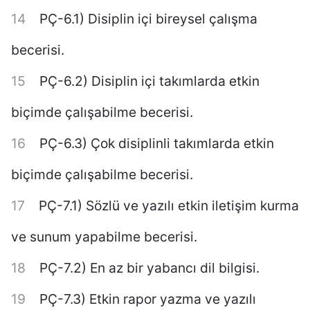
PÇ-6.1) Disiplin içi bireysel çalışma
becerisi.
PÇ-6.2) Disiplin içi takımlarda etkin
biçimde çalışabilme becerisi.
PÇ-6.3) Çok disiplinli takımlarda etkin
biçimde çalışabilme becerisi.
PÇ-7.1) Sözlü ve yazılı etkin iletişim kurma
ve sunum yapabilme becerisi.
PÇ-7.2) En az bir yabancı dil bilgisi.
PÇ-7.3) Etkin rapor yazma ve yazılı