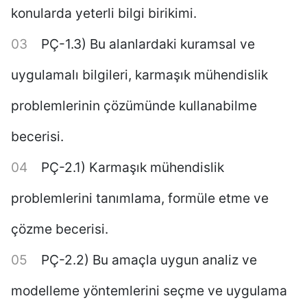
konularda yeterli bilgi birikimi.
PÇ-1.3) Bu alanlardaki kuramsal ve
uygulamalı bilgileri, karmaşık mühendislik
problemlerinin çözümünde kullanabilme
becerisi.
PÇ-2.1) Karmaşık mühendislik
problemlerini tanımlama, formüle etme ve
çözme becerisi.
PÇ-2.2) Bu amaçla uygun analiz ve
modelleme yöntemlerini seçme ve uygulama