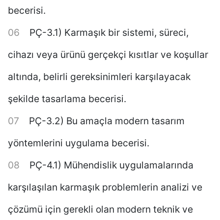
becerisi.
PÇ-3.1) Karmaşık bir sistemi, süreci,
cihazı veya ürünü gerçekçi kısıtlar ve koşullar
altında, belirli gereksinimleri karşılayacak
şekilde tasarlama becerisi.
PÇ-3.2) Bu amaçla modern tasarım
yöntemlerini uygulama becerisi.
PÇ-4.1) Mühendislik uygulamalarında
karşılaşılan karmaşık problemlerin analizi ve
çözümü için gerekli olan modern teknik ve