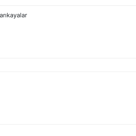
arıkayalar