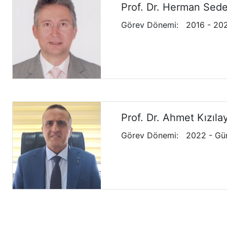
Prof. Dr. Herman Sede
Görev Dönemi
:
2016 - 20
Prof. Dr. Ahmet Kızıla
Görev Dönemi
:
2022 - Gü