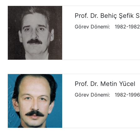
Prof. Dr. Behiç Şefik S
Görev Dönemi
:
1982-1982
Prof. Dr. Metin Yücel
Görev Dönemi
:
1982-1996