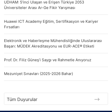
UDHAM: 5'inci Ulaşan ve Erişen Türkiye 2053
Üniversiteler Arası Ar-Ge Fikir Yarışması
Huawei ICT Academy Eğitim, Sertifikasyon ve Kariyer
Fırsatları
Elektronik ve Haberleşme Mühendisliğinde Uluslararası
Başarı: MÜDEK Akreditasyonu ve EUR-ACE® Etiketi
Prof. Dr. Filiz Güneş’i Saygı ve Rahmetle Anıyoruz
Mezuniyet Sınavları (2025-2026 Bahar)
Tüm Duyurular