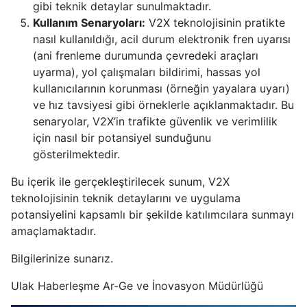
gibi teknik detaylar sunulmaktadır.
Kullanım Senaryoları:
V2X teknolojisinin pratikte
nasıl kullanıldığı, acil durum elektronik fren uyarısı
(ani frenleme durumunda çevredeki araçları
uyarma), yol çalışmaları bildirimi, hassas yol
kullanıcılarının korunması (örneğin yayalara uyarı)
ve hız tavsiyesi gibi örneklerle açıklanmaktadır. Bu
senaryolar, V2X’in trafikte güvenlik ve verimlilik
için nasıl bir potansiyel sunduğunu
gösterilmektedir.
Bu içerik ile gerçekleştirilecek sunum, V2X
teknolojisinin teknik detaylarını ve uygulama
potansiyelini kapsamlı bir şekilde katılımcılara sunmayı
amaçlamaktadır.
Bilgilerinize sunarız.
Ulak Haberleşme Ar-Ge ve İnovasyon Müdürlüğü