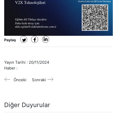
Paylaş
Yayın Tarihi :
20/11/2024
Haber :
Önceki
Sonraki
Diğer Duyurular