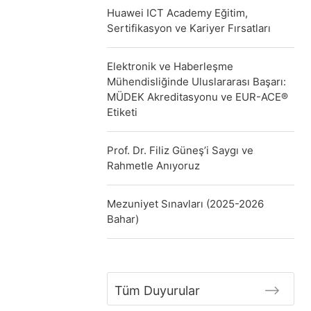
Huawei ICT Academy Eğitim,
Sertifikasyon ve Kariyer Fırsatları
Elektronik ve Haberleşme
Mühendisliğinde Uluslararası Başarı:
MÜDEK Akreditasyonu ve EUR-ACE®
Etiketi
Prof. Dr. Filiz Güneş’i Saygı ve
Rahmetle Anıyoruz
Mezuniyet Sınavları (2025-2026
Bahar)
Tüm Duyurular