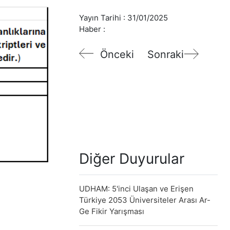
Yayın Tarihi :
31/01/2025
Haber :
Önceki
Sonraki
Diğer Duyurular
UDHAM: 5'inci Ulaşan ve Erişen
Türkiye 2053 Üniversiteler Arası Ar-
Ge Fikir Yarışması